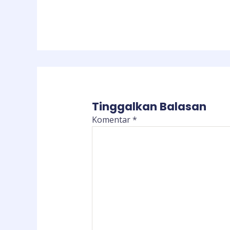
Tinggalkan Balasan
Komentar
*